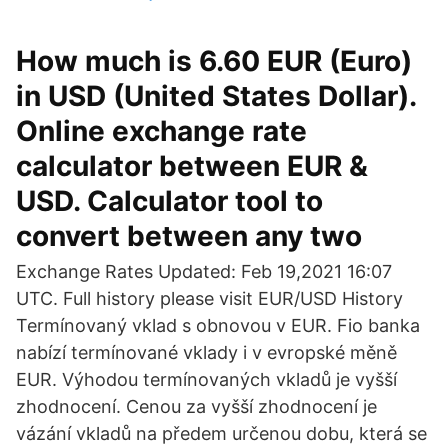
How much is 6.60 EUR (Euro)
in USD (United States Dollar).
Online exchange rate
calculator between EUR &
USD. Calculator tool to
convert between any two
Exchange Rates Updated: Feb 19,2021 16:07
UTC. Full history please visit EUR/USD History
Termínovaný vklad s obnovou v EUR. Fio banka
nabízí termínované vklady i v evropské měně
EUR. Výhodou termínovaných vkladů je vyšší
zhodnocení. Cenou za vyšší zhodnocení je
vázání vkladů na předem určenou dobu, která se