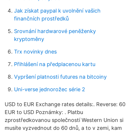
Jak získat paypal k uvolnění vašich
finančních prostředků
Srovnání hardwarové peněženky
kryptoměny
Trx novinky dnes
Přihlášení na předplacenou kartu
Vypršení platnosti futures na bitcoiny
Uni-verse jednorožec série 2
USD to EUR Exchange rates details:. Reverse: 60
EUR to USD Poznámky: . Platbu
zprostředkovanou společností Western Union si
musíte vyzvednout do 60 dnů, a to v zemi, kam