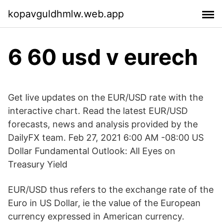
kopavguldhmlw.web.app
6 60 usd v eurech
Get live updates on the EUR/USD rate with the
interactive chart. Read the latest EUR/USD
forecasts, news and analysis provided by the
DailyFX team. Feb 27, 2021 6:00 AM -08:00 US
Dollar Fundamental Outlook: All Eyes on
Treasury Yield
EUR/USD thus refers to the exchange rate of the
Euro in US Dollar, ie the value of the European
currency expressed in American currency.