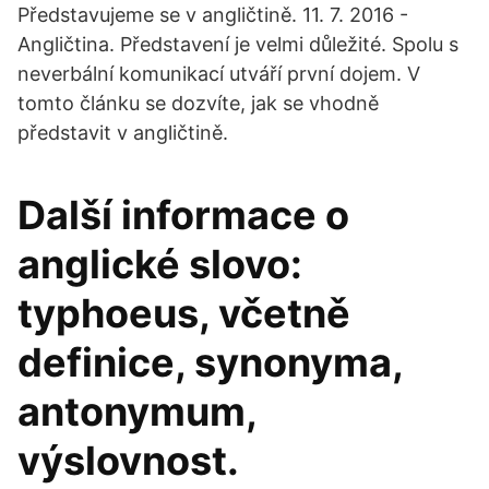
Představujeme se v angličtině. 11. 7. 2016 -
Angličtina. Představení je velmi důležité. Spolu s
neverbální komunikací utváří první dojem. V
tomto článku se dozvíte, jak se vhodně
představit v angličtině.
Další informace o
anglické slovo:
typhoeus, včetně
definice, synonyma,
antonymum,
výslovnost.