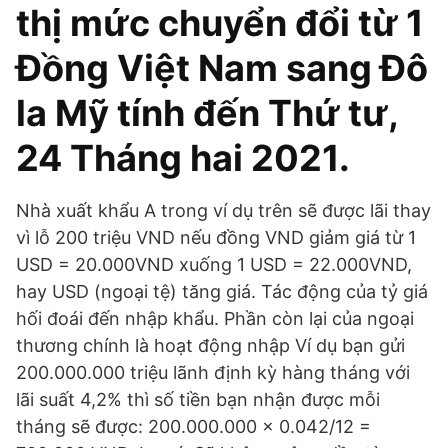
thị mức chuyển đổi từ 1
Đồng Việt Nam sang Đô
la Mỹ tính đến Thứ tư,
24 Tháng hai 2021.
Nhà xuất khẩu A trong ví dụ trên sẽ được lãi thay
vì lỗ 200 triệu VND nếu đồng VND giảm giá từ 1
USD = 20.000VND xuống 1 USD = 22.000VND,
hay USD (ngoại tệ) tăng giá. Tác động của tỷ giá
hối đoái đến nhập khẩu. Phần còn lại của ngoại
thương chính là hoạt động nhập Ví dụ bạn gửi
200.000.000 triệu lãnh định kỳ hàng tháng với
lãi suất 4,2% thì số tiền bạn nhận được mỗi
tháng sẽ được: 200.000.000 x 0.042/12 =