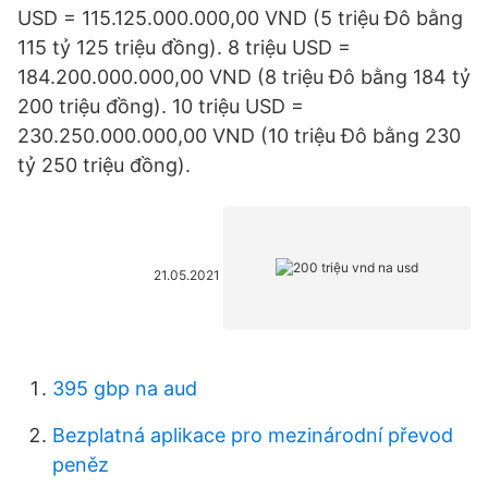
USD = 115.125.000.000,00 VND (5 triệu Đô bằng
115 tỷ 125 triệu đồng). 8 triệu USD =
184.200.000.000,00 VND (8 triệu Đô bằng 184 tỷ
200 triệu đồng). 10 triệu USD =
230.250.000.000,00 VND (10 triệu Đô bằng 230
tỷ 250 triệu đồng).
21.05.2021
395 gbp na aud
Bezplatná aplikace pro mezinárodní převod
peněz