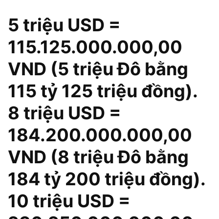
5 triệu USD =
115.125.000.000,00
VND (5 triệu Đô bằng
115 tỷ 125 triệu đồng).
8 triệu USD =
184.200.000.000,00
VND (8 triệu Đô bằng
184 tỷ 200 triệu đồng).
10 triệu USD =