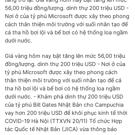
56,00 triệu đồng/lượng. dinh thự 200 triệu USD -
Nơi ở của tỷ phú Microsoft được xây theo phong
cách thân thiện môi trường với suối nhân tạo để
cá tha hồ bơi lội và bể bơi có hệ thống loa ngầm
dưới nước.
Giá vàng hôm nay bật tăng lên mức 56,00 triệu
đồng/lượng. dinh thự 200 triệu USD - Nơi ở của
tỷ phú Microsoft được xây theo phong cách
thân thiện môi trường với suối nhân tạo để cá
tha hồ bơi lội và bể bơi có hệ thống loa ngầm
dưới nước. - Khám phá dinh thự 200 triệu USD
của tỷ phú Bill Gates Nhật Bản cho Campuchia
vay hơn 200 triệu USD để khôi phục kinh tế thời
COVID-19 Hà Nội (TTXVN 20/11) Tổ chức Hợp
tác Quốc tế Nhật Bản (JICA) vừa thông báo