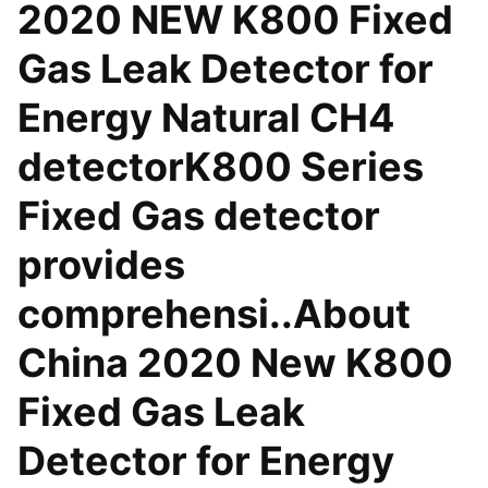
2020 NEW K800 Fixed
Gas Leak Detector for
Energy Natural CH4
detectorK800 Series
Fixed Gas detector
provides
comprehensi..About
China 2020 New K800
Fixed Gas Leak
Detector for Energy