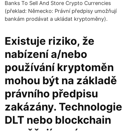
Banks To Sell And Store Crypto Currencies
(překlad: Německo: Právní předpisy umožňují
bankám prodávat a ukládat kryptoměny).
Existuje riziko, že
nabízení a/nebo
používání kryptoměn
mohou být na základě
právního předpisu
zakázány. Technologie
DLT nebo blockchain