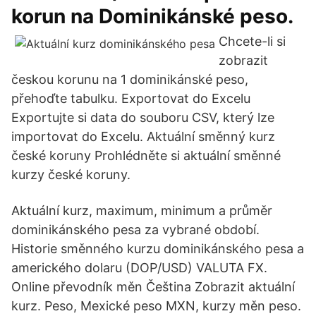
korun na Dominikánské peso.
Chcete-li si
zobrazit
českou korunu na 1 dominikánské peso,
přehoďte tabulku. Exportovat do Excelu
Exportujte si data do souboru CSV, který lze
importovat do Excelu. Aktuální směnný kurz
české koruny Prohlédněte si aktuální směnné
kurzy české koruny.
Aktuální kurz, maximum, minimum a průměr
dominikánského pesa za vybrané období.
Historie směnného kurzu dominikánského pesa a
amerického dolaru (DOP/USD) VALUTA FX.
Online převodník měn Čeština Zobrazit aktuální
kurz. Peso, Mexické peso MXN, kurzy měn peso.