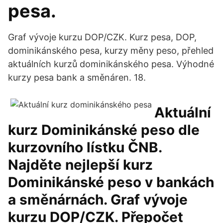
pesa.
Graf vývoje kurzu DOP/CZK. Kurz pesa, DOP,
dominikánského pesa, kurzy měny peso, přehled
aktuálních kurzů dominikánského pesa. Výhodné
kurzy pesa bank a směnáren. 18.
Aktuální
kurz Dominikánské peso dle
kurzovního lístku ČNB.
Najděte nejlepší kurz
Dominikánské peso v bankách
a směnárnách. Graf vývoje
kurzu DOP/CZK. Přepočet